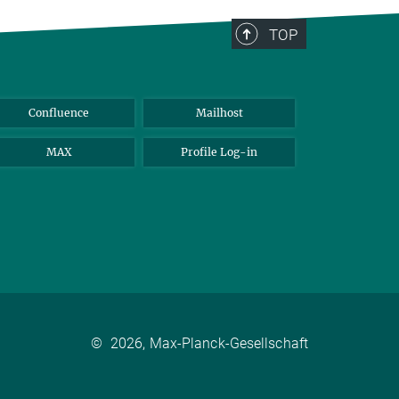
TOP
Confluence
Mailhost
MAX
Profile Log-in
©
2026, Max-Planck-Gesellschaft