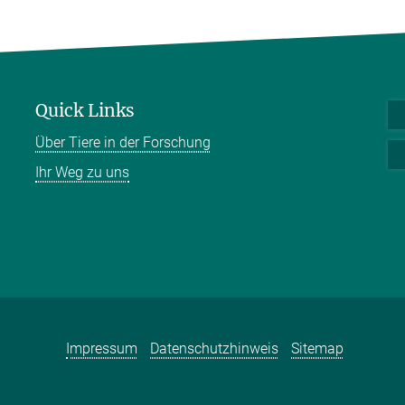
Quick Links
Über Tiere in der Forschung
Ihr Weg zu uns
Impressum
Datenschutzhinweis
Sitemap