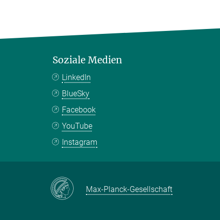
Soziale Medien
LinkedIn
BlueSky
Facebook
YouTube
Instagram
Max-Planck-Gesellschaft