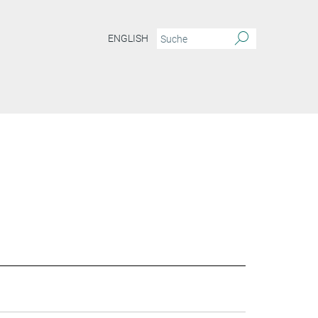
ENGLISH