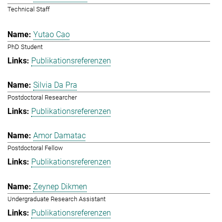
Technical Staff
Yutao Cao
PhD Student
Publikationsreferenzen
Silvia Da Pra
Postdoctoral Researcher
Publikationsreferenzen
Amor Damatac
Postdoctoral Fellow
Publikationsreferenzen
Zeynep Dikmen
Undergraduate Research Assistant
Publikationsreferenzen