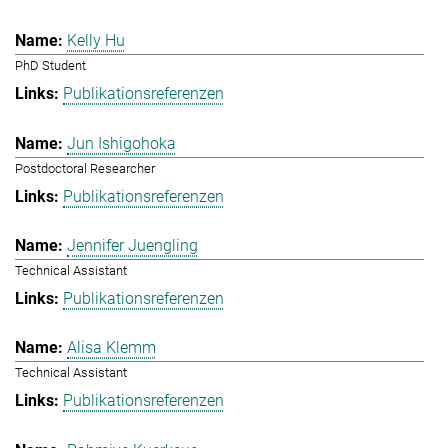
Kelly Hu
PhD Student
Publikationsreferenzen
Jun Ishigohoka
Postdoctoral Researcher
Publikationsreferenzen
Jennifer Juengling
Technical Assistant
Publikationsreferenzen
Alisa Klemm
Technical Assistant
Publikationsreferenzen