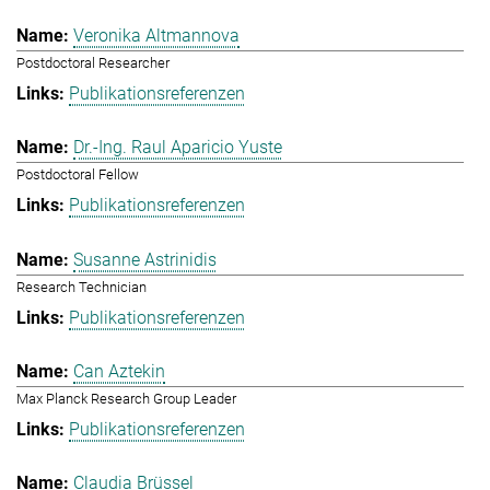
Veronika Altmannova
Postdoctoral Researcher
Publikationsreferenzen
Dr.-Ing. Raul Aparicio Yuste
Postdoctoral Fellow
Publikationsreferenzen
Susanne Astrinidis
Research Technician
Publikationsreferenzen
Can Aztekin
Max Planck Research Group Leader
Publikationsreferenzen
Claudia Brüssel