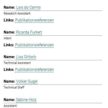
Lais do Carmo
Research Assistant
Publikationsreferenzen
Ricarda Furkert
Intern
Publikationsreferenzen
Lisa Gritsch
Technical Assistant
Publikationsreferenzen
Volker Gugel
Technical Staff
Sabine Holz
Assistant