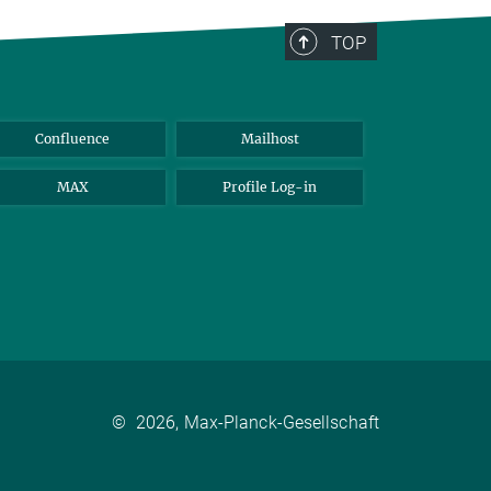
TOP
Confluence
Mailhost
MAX
Profile Log-in
©
2026, Max-Planck-Gesellschaft