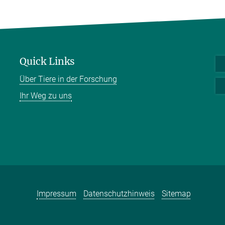
Quick Links
Über Tiere in der Forschung
Ihr Weg zu uns
Impressum
Datenschutzhinweis
Sitemap