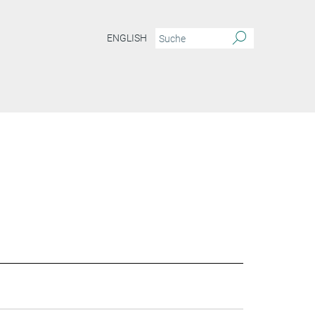
ENGLISH