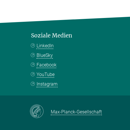
Soziale Medien
LinkedIn
BlueSky
Facebook
YouTube
Instagram
Max-Planck-Gesellschaft