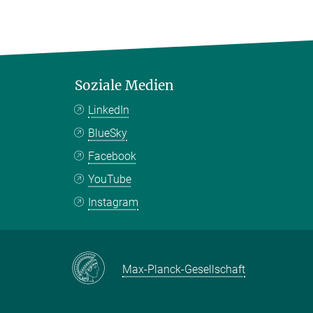
Soziale Medien
LinkedIn
BlueSky
Facebook
YouTube
Instagram
Max-Planck-Gesellschaft