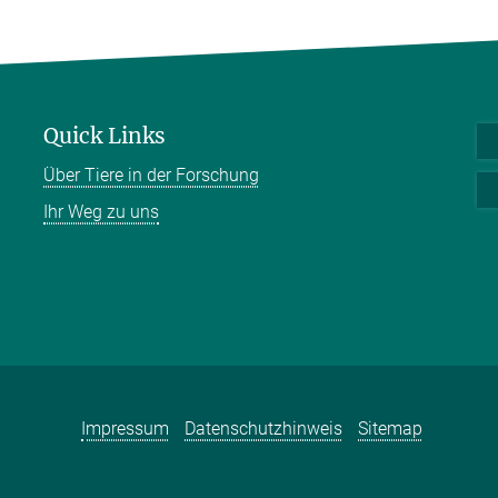
Quick Links
Über Tiere in der Forschung
Ihr Weg zu uns
Impressum
Datenschutzhinweis
Sitemap