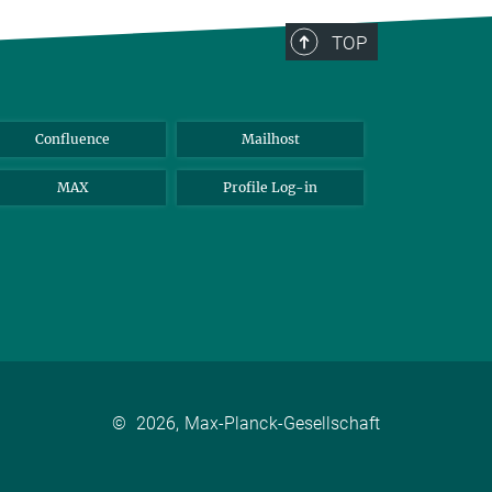
TOP
Confluence
Mailhost
MAX
Profile Log-in
©
2026, Max-Planck-Gesellschaft