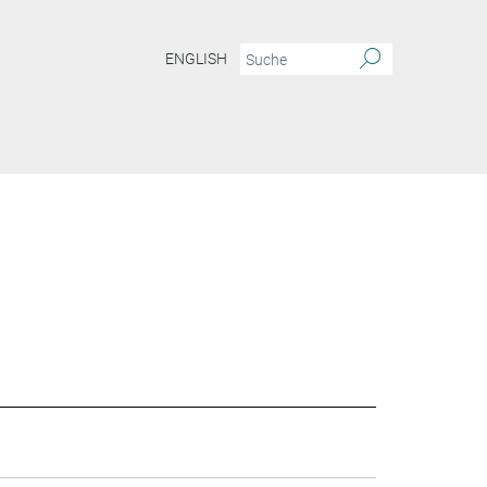
ENGLISH