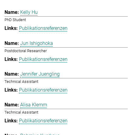
Kelly Hu
PhD Student
Publikationsreferenzen
Jun Ishigohoka
Postdoctoral Researcher
Publikationsreferenzen
Jennifer Juengling
Technical Assistant
Publikationsreferenzen
Alisa Klemm
Technical Assistant
Publikationsreferenzen