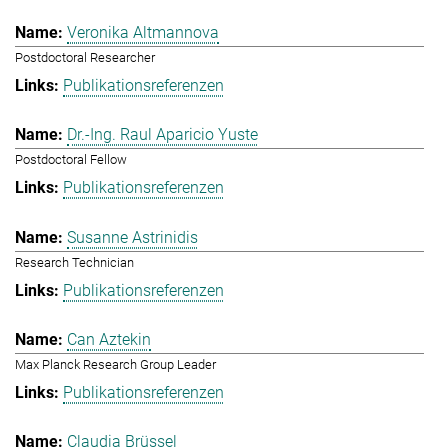
Veronika Altmannova
Postdoctoral Researcher
Publikationsreferenzen
Dr.-Ing. Raul Aparicio Yuste
Postdoctoral Fellow
Publikationsreferenzen
Susanne Astrinidis
Research Technician
Publikationsreferenzen
Can Aztekin
Max Planck Research Group Leader
Publikationsreferenzen
Claudia Brüssel