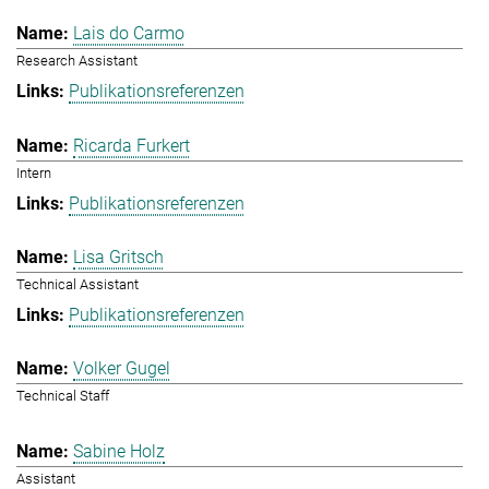
Lais do Carmo
Research Assistant
Publikationsreferenzen
Ricarda Furkert
Intern
Publikationsreferenzen
Lisa Gritsch
Technical Assistant
Publikationsreferenzen
Volker Gugel
Technical Staff
Sabine Holz
Assistant