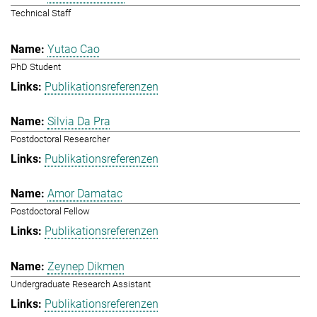
Technical Staff
Yutao Cao
PhD Student
Publikationsreferenzen
Silvia Da Pra
Postdoctoral Researcher
Publikationsreferenzen
Amor Damatac
Postdoctoral Fellow
Publikationsreferenzen
Zeynep Dikmen
Undergraduate Research Assistant
Publikationsreferenzen