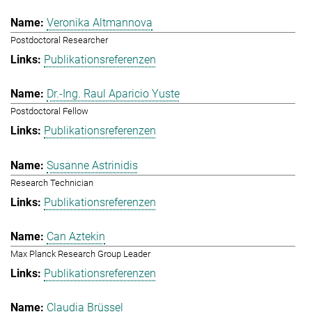
Veronika Altmannova
Postdoctoral Researcher
Publikationsreferenzen
Dr.-Ing. Raul Aparicio Yuste
Postdoctoral Fellow
Publikationsreferenzen
Susanne Astrinidis
Research Technician
Publikationsreferenzen
Can Aztekin
Max Planck Research Group Leader
Publikationsreferenzen
Claudia Brüssel