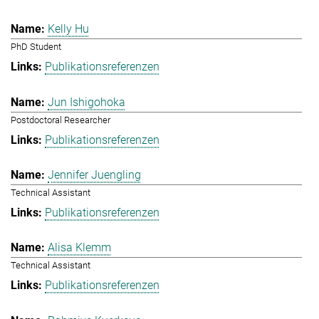
Kelly Hu
PhD Student
Publikationsreferenzen
Jun Ishigohoka
Postdoctoral Researcher
Publikationsreferenzen
Jennifer Juengling
Technical Assistant
Publikationsreferenzen
Alisa Klemm
Technical Assistant
Publikationsreferenzen