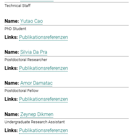
Technical Staff
Yutao Cao
PhD Student
Publikationsreferenzen
Silvia Da Pra
Postdoctoral Researcher
Publikationsreferenzen
Amor Damatac
Postdoctoral Fellow
Publikationsreferenzen
Zeynep Dikmen
Undergraduate Research Assistant
Publikationsreferenzen