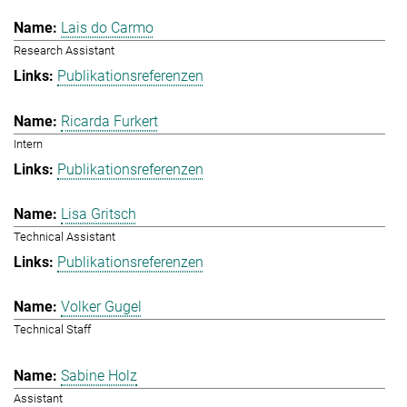
Lais do Carmo
Research Assistant
Publikationsreferenzen
Ricarda Furkert
Intern
Publikationsreferenzen
Lisa Gritsch
Technical Assistant
Publikationsreferenzen
Volker Gugel
Technical Staff
Sabine Holz
Assistant