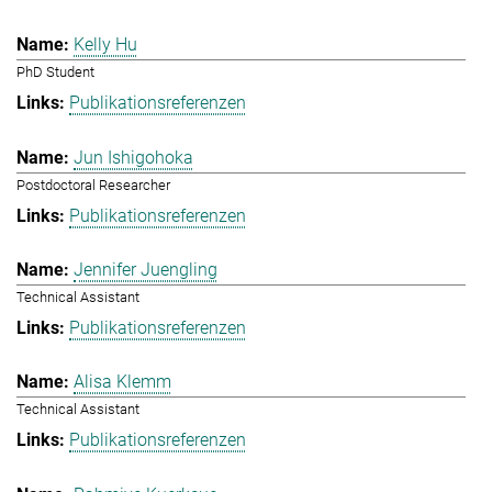
Kelly Hu
PhD Student
Publikationsreferenzen
Jun Ishigohoka
Postdoctoral Researcher
Publikationsreferenzen
Jennifer Juengling
Technical Assistant
Publikationsreferenzen
Alisa Klemm
Technical Assistant
Publikationsreferenzen