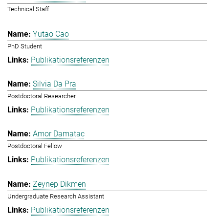
Technical Staff
Yutao Cao
PhD Student
Publikationsreferenzen
Silvia Da Pra
Postdoctoral Researcher
Publikationsreferenzen
Amor Damatac
Postdoctoral Fellow
Publikationsreferenzen
Zeynep Dikmen
Undergraduate Research Assistant
Publikationsreferenzen