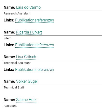
Lais do Carmo
Research Assistant
Publikationsreferenzen
Ricarda Furkert
Intern
Publikationsreferenzen
Lisa Gritsch
Technical Assistant
Publikationsreferenzen
Volker Gugel
Technical Staff
Sabine Holz
Assistant