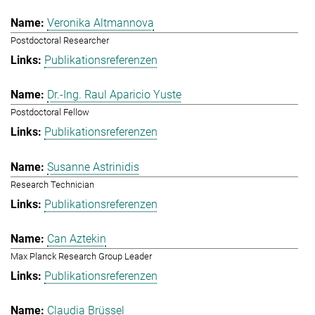
Veronika Altmannova
Postdoctoral Researcher
Publikationsreferenzen
Dr.-Ing. Raul Aparicio Yuste
Postdoctoral Fellow
Publikationsreferenzen
Susanne Astrinidis
Research Technician
Publikationsreferenzen
Can Aztekin
Max Planck Research Group Leader
Publikationsreferenzen
Claudia Brüssel