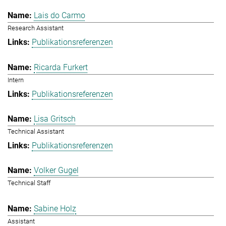
Lais do Carmo
Research Assistant
Publikationsreferenzen
Ricarda Furkert
Intern
Publikationsreferenzen
Lisa Gritsch
Technical Assistant
Publikationsreferenzen
Volker Gugel
Technical Staff
Sabine Holz
Assistant