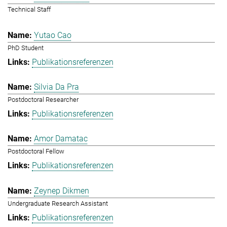
Technical Staff
Yutao Cao
PhD Student
Publikationsreferenzen
Silvia Da Pra
Postdoctoral Researcher
Publikationsreferenzen
Amor Damatac
Postdoctoral Fellow
Publikationsreferenzen
Zeynep Dikmen
Undergraduate Research Assistant
Publikationsreferenzen