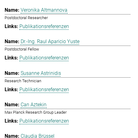
Veronika Altmannova
Postdoctoral Researcher
Publikationsreferenzen
Dr.-Ing. Raul Aparicio Yuste
Postdoctoral Fellow
Publikationsreferenzen
Susanne Astrinidis
Research Technician
Publikationsreferenzen
Can Aztekin
Max Planck Research Group Leader
Publikationsreferenzen
Claudia Brüssel