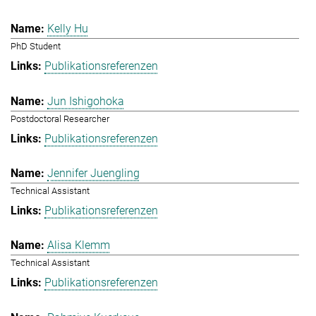
Kelly Hu
PhD Student
Publikationsreferenzen
Jun Ishigohoka
Postdoctoral Researcher
Publikationsreferenzen
Jennifer Juengling
Technical Assistant
Publikationsreferenzen
Alisa Klemm
Technical Assistant
Publikationsreferenzen