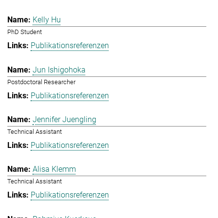
Kelly Hu
PhD Student
Publikationsreferenzen
Jun Ishigohoka
Postdoctoral Researcher
Publikationsreferenzen
Jennifer Juengling
Technical Assistant
Publikationsreferenzen
Alisa Klemm
Technical Assistant
Publikationsreferenzen