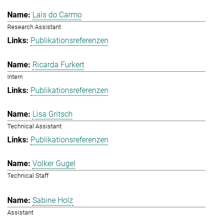
Lais do Carmo
Research Assistant
Publikationsreferenzen
Ricarda Furkert
Intern
Publikationsreferenzen
Lisa Gritsch
Technical Assistant
Publikationsreferenzen
Volker Gugel
Technical Staff
Sabine Holz
Assistant