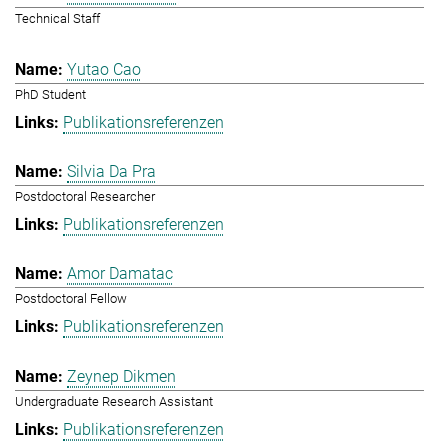
Technical Staff
Yutao Cao
PhD Student
Publikationsreferenzen
Silvia Da Pra
Postdoctoral Researcher
Publikationsreferenzen
Amor Damatac
Postdoctoral Fellow
Publikationsreferenzen
Zeynep Dikmen
Undergraduate Research Assistant
Publikationsreferenzen