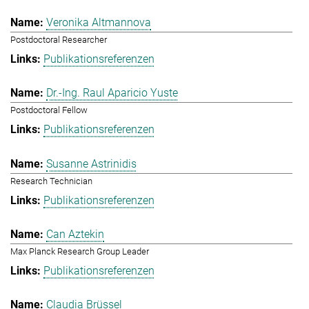
Veronika Altmannova
Postdoctoral Researcher
Publikationsreferenzen
Dr.-Ing. Raul Aparicio Yuste
Postdoctoral Fellow
Publikationsreferenzen
Susanne Astrinidis
Research Technician
Publikationsreferenzen
Can Aztekin
Max Planck Research Group Leader
Publikationsreferenzen
Claudia Brüssel