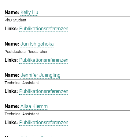
Kelly Hu
PhD Student
Publikationsreferenzen
Jun Ishigohoka
Postdoctoral Researcher
Publikationsreferenzen
Jennifer Juengling
Technical Assistant
Publikationsreferenzen
Alisa Klemm
Technical Assistant
Publikationsreferenzen