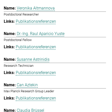
Veronika Altmannova
Postdoctoral Researcher
Publikationsreferenzen
Dr.-Ing. Raul Aparicio Yuste
Postdoctoral Fellow
Publikationsreferenzen
Susanne Astrinidis
Research Technician
Publikationsreferenzen
Can Aztekin
Max Planck Research Group Leader
Publikationsreferenzen
Claudia Brüssel