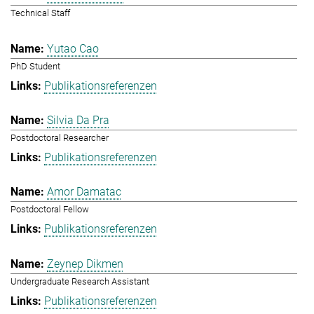
Technical Staff
Yutao Cao
PhD Student
Publikationsreferenzen
Silvia Da Pra
Postdoctoral Researcher
Publikationsreferenzen
Amor Damatac
Postdoctoral Fellow
Publikationsreferenzen
Zeynep Dikmen
Undergraduate Research Assistant
Publikationsreferenzen