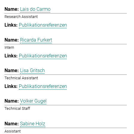
Lais do Carmo
Research Assistant
Publikationsreferenzen
Ricarda Furkert
Intern
Publikationsreferenzen
Lisa Gritsch
Technical Assistant
Publikationsreferenzen
Volker Gugel
Technical Staff
Sabine Holz
Assistant