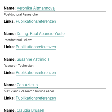
Veronika Altmannova
Postdoctoral Researcher
Publikationsreferenzen
Dr.-Ing. Raul Aparicio Yuste
Postdoctoral Fellow
Publikationsreferenzen
Susanne Astrinidis
Research Technician
Publikationsreferenzen
Can Aztekin
Max Planck Research Group Leader
Publikationsreferenzen
Claudia Brüssel