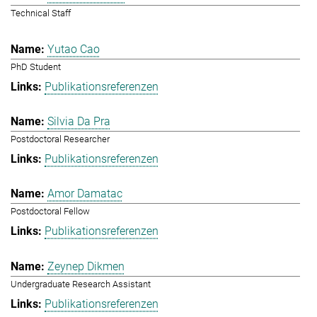
Technical Staff
Yutao Cao
PhD Student
Publikationsreferenzen
Silvia Da Pra
Postdoctoral Researcher
Publikationsreferenzen
Amor Damatac
Postdoctoral Fellow
Publikationsreferenzen
Zeynep Dikmen
Undergraduate Research Assistant
Publikationsreferenzen