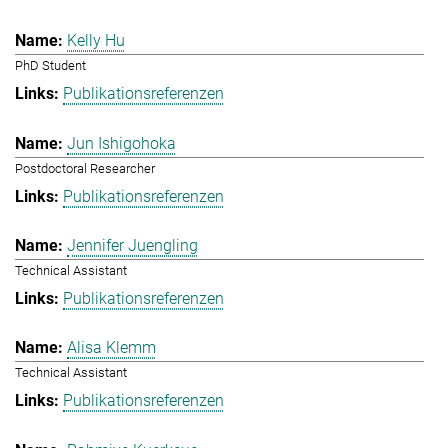
Kelly Hu
PhD Student
Publikationsreferenzen
Jun Ishigohoka
Postdoctoral Researcher
Publikationsreferenzen
Jennifer Juengling
Technical Assistant
Publikationsreferenzen
Alisa Klemm
Technical Assistant
Publikationsreferenzen