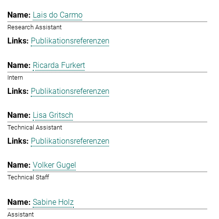
Lais do Carmo
Research Assistant
Publikationsreferenzen
Ricarda Furkert
Intern
Publikationsreferenzen
Lisa Gritsch
Technical Assistant
Publikationsreferenzen
Volker Gugel
Technical Staff
Sabine Holz
Assistant