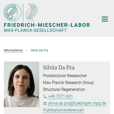
Hauptinhalt
Mitarbeitende
Silvia Da Pra
Silvia Da Pra
Postdoctoral Researcher
Max Planck Research Group
Structural Regeneration
+49 7071 601
silvia.da.pra@tuebingen.mpg.de
Publikationsreferenzen