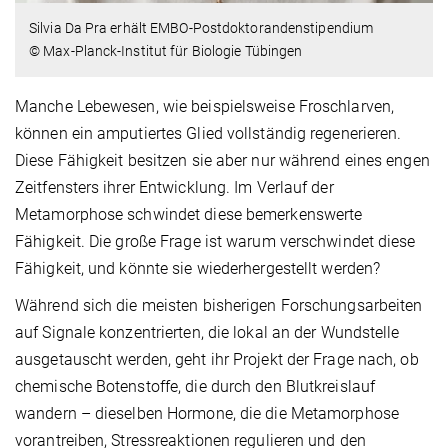
Silvia Da Pra erhält EMBO-Postdoktorandenstipendium
© Max-Planck-Institut für Biologie Tübingen
Manche Lebewesen, wie beispielsweise Froschlarven,
können ein amputiertes Glied vollständig regenerieren.
Diese Fähigkeit besitzen sie aber nur während eines engen
Zeitfensters ihrer Entwicklung. Im Verlauf der
Metamorphose schwindet diese bemerkenswerte
Fähigkeit. Die große Frage ist warum verschwindet diese
Fähigkeit, und könnte sie wiederhergestellt werden?
Während sich die meisten bisherigen Forschungsarbeiten
auf Signale konzentrierten, die lokal an der Wundstelle
ausgetauscht werden, geht ihr Projekt der Frage nach, ob
chemische Botenstoffe, die durch den Blutkreislauf
wandern – dieselben Hormone, die die Metamorphose
vorantreiben, Stressreaktionen regulieren und den