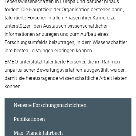
Lebenswissenschaften in Europa und darüber hinaus
fördert. Die Hauptziele der Organisation bestehen darin,
talentierte Forscher in allen Phasen ihrer Karriere zu
unterstützen, den Austausch wissenschaftlicher
Informationen anzuregen und zum Aufbau eines
Forschungsumfelds beizutragen, in dem Wissenschaftler
ihre besten Leistungen erbringen können.
EMBO unterstützt talentierte Forscher, die im Rahmen
unparteiischer Bewertungsverfahren ausgewählt werden,
damit sie herausragende wissenschaftliche Arbeit leisten
können.
Neueste Forschungsnachrichten
Publikationen
Max-Planck Jahrbuch