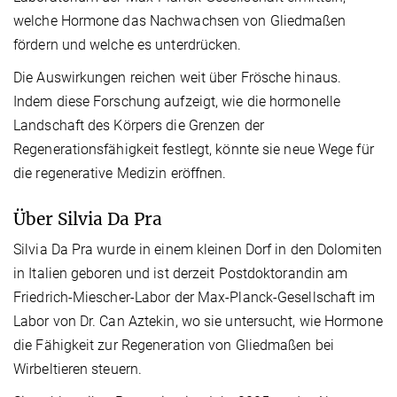
welche Hormone das Nachwachsen von Gliedmaßen
fördern und welche es unterdrücken.
Die Auswirkungen reichen weit über Frösche hinaus.
Indem diese Forschung aufzeigt, wie die hormonelle
Landschaft des Körpers die Grenzen der
Regenerationsfähigkeit festlegt, könnte sie neue Wege für
die regenerative Medizin eröffnen.
Über Silvia Da Pra
Silvia Da Pra wurde in einem kleinen Dorf in den Dolomiten
in Italien geboren und ist derzeit Postdoktorandin am
Friedrich-Miescher-Labor der Max-Planck-Gesellschaft im
Labor von Dr. Can Aztekin, wo sie untersucht, wie Hormone
die Fähigkeit zur Regeneration von Gliedmaßen bei
Wirbeltieren steuern.