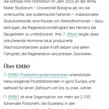
Sie schloss ihre Promotion im Jahr 2025 an der Alma
Mater Studiorum – Universität Bologna ab, wo sie
untersuchte, wie systemische Faktoren – insbesondere
Glukokortikoide, eine Klasse von Steroidhormonen – dazu
beitragen, die Regenerationsfähigkeit des Herzens bei
Säugetieren zu unterdrücken. Ihre
Arbeit
zeigte, dass
zirkulierende Hormone lokal produzierte
Wachstumsfaktoren außer Kraft setzen und deren
Fähigkeit, die Regeneration anzutreiben, blockieren.
Über EMBO
EMBO-Postdoktorandenstipendien
unterstützen
herausragende Postdoktoranden in ganz Europa und
weltweit für einen Zeitraum von bis zu zwei Jahren.
EMBO
ist eine Organisation von mehr als 2.100
führenden Forschern, die Exzellenz in den