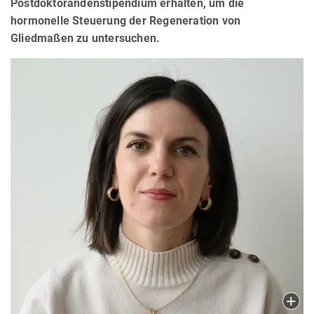
Postdoktorandenstipendium erhalten, um die
hormonelle Steuerung der Regeneration von
Gliedmaßen zu untersuchen.