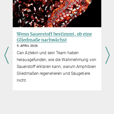
Wenn Sauerstoff bestimmt, ob eine
Gliedmaße nachwächst
9. APRIL 2026
Can Aztekin und sein Team haben
herausgefunden, wie die Wahrnehmung von
Sauerstoff erklären kann, warum Amphibien
Gliedmaßen regenerieren und Säugetiere
nicht.