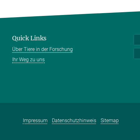
Quick Links
Über Tiere in der Forschung
Ihr Weg zu uns
Impressum
Datenschutzhinweis
Sitemap