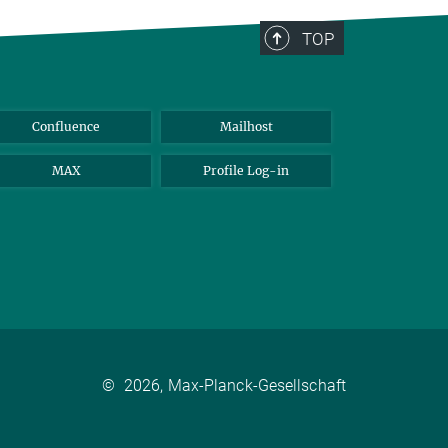
TOP
Confluence
Mailhost
MAX
Profile Log-in
©
2026, Max-Planck-Gesellschaft