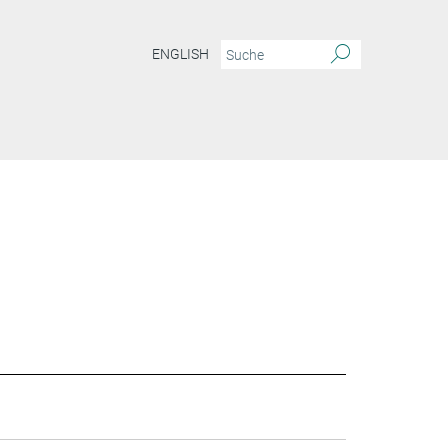
ENGLISH