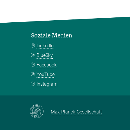
Soziale Medien
LinkedIn
BlueSky
Facebook
YouTube
Instagram
Max-Planck-Gesellschaft